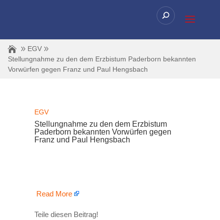
EGV
Stellungnahme zu den dem Erzbistum Paderborn bekannten
Vorwürfen gegen Franz und Paul Hengsbach
EGV
Stellungnahme zu den dem Erzbistum
Paderborn bekannten Vorwürfen gegen
Franz und Paul Hengsbach
​
Read More
Teile diesen Beitrag!