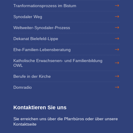
Tranformationsprozess im Bistum
Synodaler Weg
Weltweiter-Synodaler-Prozess
Dekanat Bielefeld-Lippe
Ehe-Familien-Lebensberatung
Katholische Erwachsenen- und Familienbildung
OWL
Berufe in der Kirche
Domradio
Kontaktieren Sie uns
Sie erreichen uns über die Pfarrbüros oder über unsere
Kontaktseite