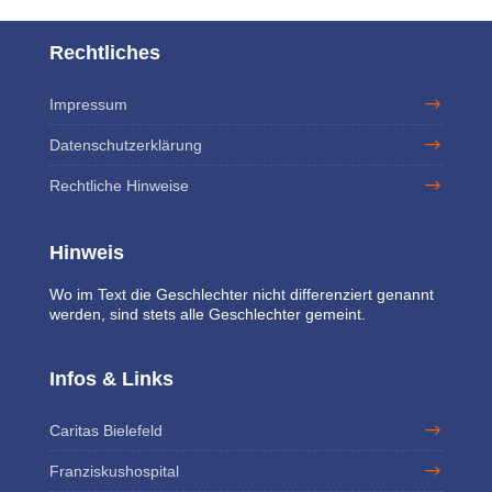
Rechtliches
Impressum
Datenschutzerklärung
Rechtliche Hinweise
Hinweis
W
o im Text die Geschlechter nicht differenziert genannt
werden, sind stets alle Ge
schlechter gemeint.
Infos & Links
Caritas Bielefeld
Franziskushospital