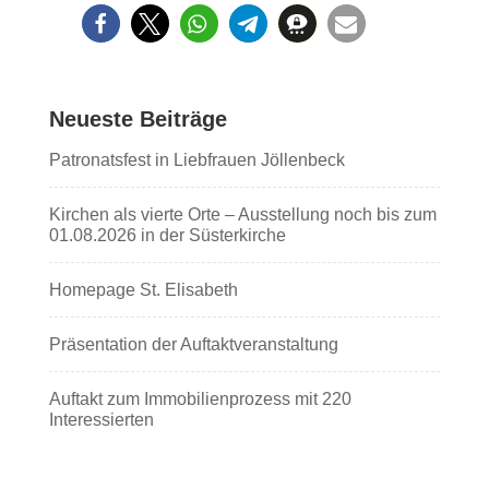
Neueste Beiträge
Patronatsfest in Liebfrauen Jöllenbeck
Kirchen als vierte Orte – Ausstellung noch bis zum
01.08.2026 in der Süsterkirche
Homepage St. Elisabeth
Präsentation der Auftaktveranstaltung
Auftakt zum Immobilienprozess mit 220
Interessierten